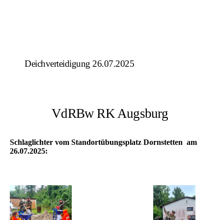
Deichverteidigung 26.07.2025
VdRBw RK Augsburg
Schlaglichter vom Standortübungsplatz Dornstetten am
26.07.2025: